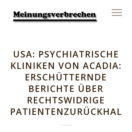
USA: PSYCHIATRISCHE
KLINIKEN VON ACADIA:
ERSCHÜTTERNDE
BERICHTE ÜBER
RECHTSWIDRIGE
PATIENTENZURÜCKHALT