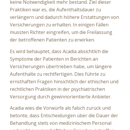
keine Notwendigkeit mehr bestand. Ziel dieser
Praktiken war es, die Aufenthaltsdauer zu
verlängern und dadurch höhere Erstattungen von
Versicherungen zu erhalten. In einigen Fällen
mussten Richter eingreifen, um die Freilassung
der betroffenen Patienten zu erwirken.
Es wird behauptet, dass Acadia absichtlich die
Symptome der Patienten in Berichten an
Versicherungen übertrieben habe, um längere
Aufenthalte zu rechtfertigen. Dies führte zu
ernsthaften Fragen hinsichtlich der ethischen und
rechtlichen Praktiken in der psychiatrischen
Versorgung durch gewinnorientierte Anbieter.
Acadia wies die Vorwürfe als falsch zurück und
betonte, dass Entscheidungen über die Dauer der
Behandlung stets von medizinischem Personal