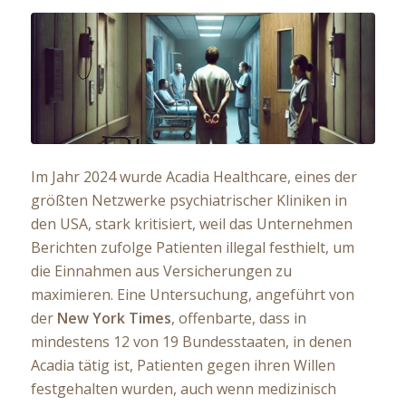
Im Jahr 2024 wurde Acadia Healthcare, eines der
größten Netzwerke psychiatrischer Kliniken in
den USA, stark kritisiert, weil das Unternehmen
Berichten zufolge Patienten illegal festhielt, um
die Einnahmen aus Versicherungen zu
maximieren. Eine Untersuchung, angeführt von
der
New York Times
, offenbarte, dass in
mindestens 12 von 19 Bundesstaaten, in denen
Acadia tätig ist, Patienten gegen ihren Willen
festgehalten wurden, auch wenn medizinisch